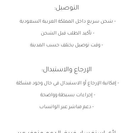
التوصيل:
- شحن سريع داخل المملكة العربية السعودية
- تأكيد الطلب قبل الشحن
- وقت توصيل يختلف حسب المدينة
الإرجاع والاستبدال:
- إمكانية الإرجاع أو الاستبدال في حال وجود مشكلة
- إجراءات بسيطة وواضحة
- دعم مباشر عبر الواتساب