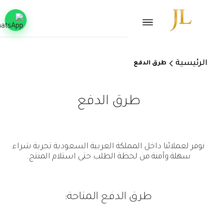
الرئيسية
طرق الدفع
طرق الدفع
نوفر لعملائنا داخل المملكة العربية السعودية تجربة شراء
سهلة وآمنة من لحظة الطلب حتى استلام المنتج.
طرق الدفع المتاحة: