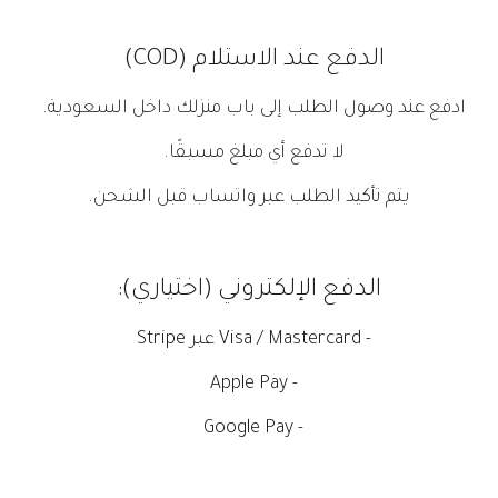
الدفع عند الاستلام (COD)
ادفع عند وصول الطلب إلى باب منزلك داخل السعودية.
لا تدفع أي مبلغ مسبقًا.
يتم تأكيد الطلب عبر واتساب قبل الشحن.
الدفع الإلكتروني (اختياري):
- Visa / Mastercard عبر Stripe
- Apple Pay
- Google Pay