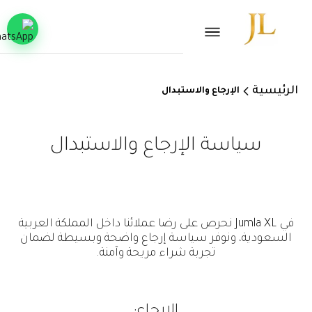
الرئيسية
الإرجاع والاستبدال
سياسة الإرجاع والاستبدال
في Jumla XL نحرص على رضا عملائنا داخل المملكة العربية
السعودية، ونوفر سياسة إرجاع واضحة وبسيطة لضمان
تجربة شراء مريحة وآمنة.
الإرجاع: