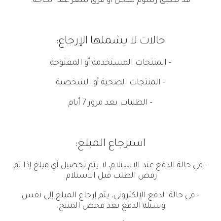
قد تطبق رسوم شحن أو فرق سعر عند الحاجة.
حالات لا يشملها الإرجاع:
- المنتجات المستخدمة أو المفتوحة
- المنتجات الصحية أو الشخصية
- الطلبات بعد مرور 7 أيام
استرجاع المبلغ:
- في حالة الدفع عند الاستلام، لا يتم تحصيل أي مبلغ إذا تم
رفض الطلب قبل الاستلام.
- في حالة الدفع الإلكتروني، يتم إرجاع المبلغ إلى نفس
وسيلة الدفع بعد فحص المنتج.