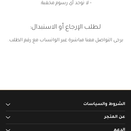
- لا توجد أي رسوم مخفية.
لطلب الإرجاع أو الاستبدال:
يرجى التواصل معنا مباشرة عبر الواتساب مع رقم الطلب.
الشروط والسياسات
عن المتجر
الإرجاع والاستبدال
الشحن والتسليم
الدعم