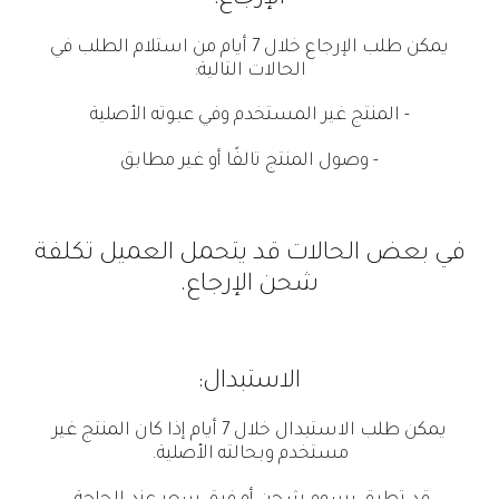
يمكن طلب الإرجاع خلال 7 أيام من استلام الطلب في
الحالات التالية:
- المنتج غير المستخدم وفي عبوته الأصلية
- وصول المنتج تالفًا أو غير مطابق
في بعض الحالات قد يتحمل العميل تكلفة
شحن الإرجاع.
الاستبدال:
يمكن طلب الاستبدال خلال 7 أيام إذا كان المنتج غير
مستخدم وبحالته الأصلية.